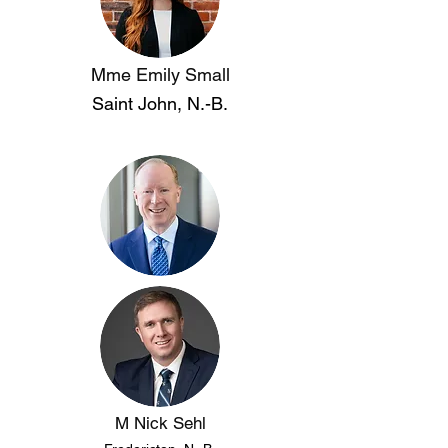
Mme Emily Small
Saint John, N.-B.
M Nick Sehl