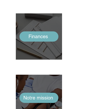
Finances
Notre mission