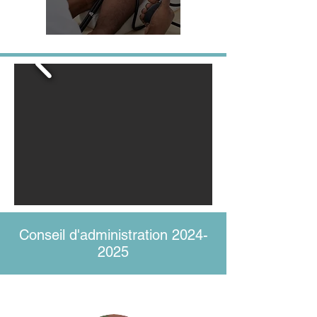
Conseil d'administration
2024-
2025