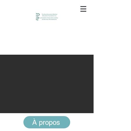
À propos