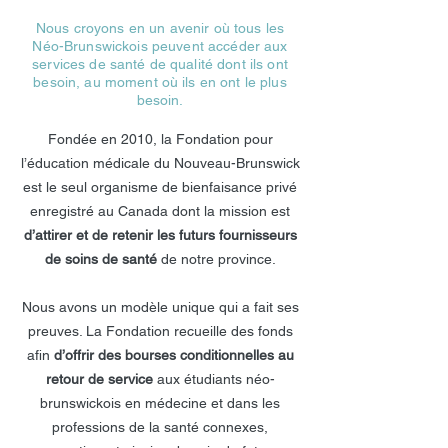
Nous croyons en un avenir où tous les
Néo-Brunswickois peuvent accéder aux
services de santé de qualité dont ils ont
besoin, au moment où ils en ont le plus
besoin.
Fondée en 2010, la Fondation pour
l’éducation médicale du Nouveau-Brunswick
est le seul organisme de bienfaisance privé
enregistré au Canada dont la mission est
d’attirer et de retenir les futurs fournisseurs
de soins de santé
de notre province.
Nous avons un modèle unique qui a fait ses
preuves. La Fondation recueille des fonds
afin
d’offrir des bourses conditionnelles au
retour de service
aux étudiants néo-
brunswickois en médecine et dans les
professions de la santé connexes,