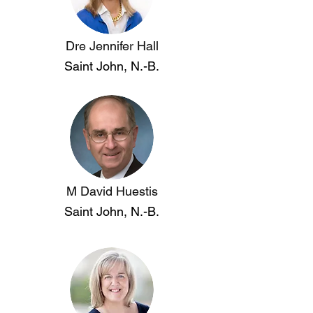
Dre Jennifer Hall
Saint John, N.-B.
M David Huestis
Saint John, N.-B.