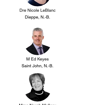
Dre Nicole LeBlanc
Dieppe, N.-B.
M Ed Keyes
Saint John, N.-B.