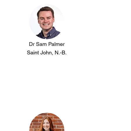
Dr Sam Palmer
Saint John, N.-B.