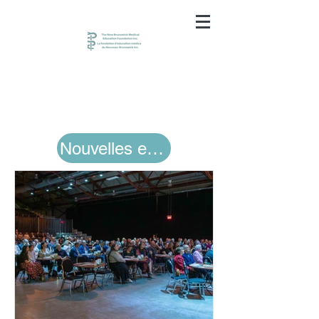
Nouvelles et événements