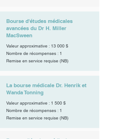
Bourse d'études médicales
avancées du Dr H. Miller
MacSween
Valeur approximative : 13 000 $
Nombre de récompenses : 1
Remise en service requise (NB)
La bourse médicale Dr. Henrik et
Wanda Tonning
Valeur approximative : 1 500 $
Nombre de récompenses : 1
Remise en service requise (NB)