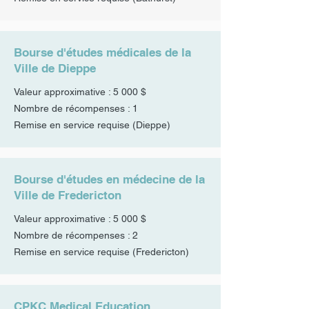
Bourse d'études médicales de la
Ville de Dieppe
Valeur approximative : 5 000 $
Nombre de récompenses : 1
Remise en service requise (Dieppe)
Bourse d'études en médecine de la
Ville de Fredericton
Valeur approximative : 5 000 $
Nombre de récompenses : 2
Remise en service requise (Fredericton)
CPKC Medical Education