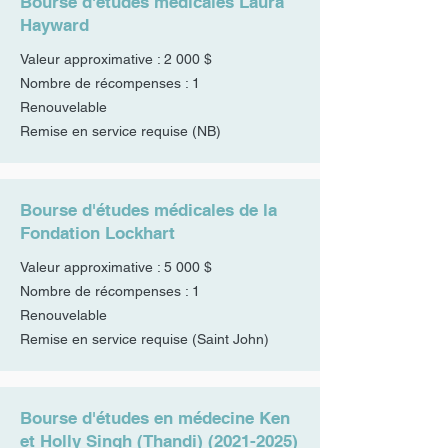
Bourse d'études médicales Laura
Hayward
Valeur approximative : 2 000 $
Nombre de récompenses : 1
Renouvelable
Remise en service requise (NB)
Bourse d'études médicales de la
Fondation Lockhart
Valeur approximative : 5 000 $
Nombre de récompenses : 1
Renouvelable
Remise en service requise (Saint John)
Bourse d'études en médecine Ken
et Holly Singh (Thandi)
(2021-2025)