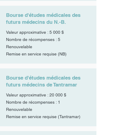
Bourse d'études médicales des
futurs médecins du N.-B.
Valeur approximative : 5 000 $
Nombre de récompenses : 5
Renouvelable
Remise en service requise (NB)
Bourse d'études médicales des
futurs médecins de Tantramar
Valeur approximative : 20 000 $
Nombre de récompenses : 1
Renouvelable
Remise en service requise (Tantramar)