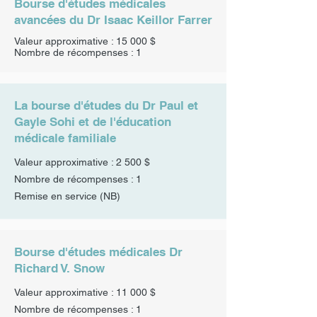
Bourse d'études médicales
avancées du Dr Isaac Keillor Farrer
Valeur approximative : 15 000 $
Nombre de récompenses : 1
La bourse d'études du Dr Paul et
Gayle Sohi et de l'éducation
médicale familiale
Valeur approximative : 2 500 $
Nombre de récompenses : 1
Remise en service
(NB)
Bourse d'études médicales Dr
Richard V. Snow
Valeur approximative : 11 000 $
Nombre de récompenses : 1