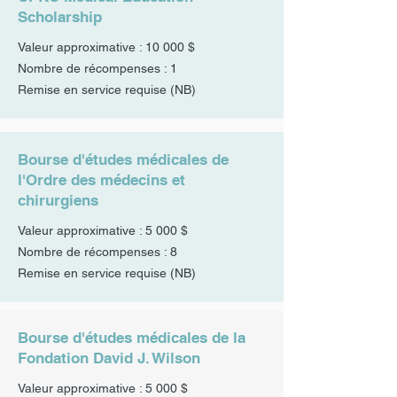
Scholarship
Valeur approximative : 10 000 $
Nombre de récompenses : 1
Remise en service requise (NB)
Bourse d'études médicales de
l'Ordre des médecins et
chirurgiens
Valeur approximative : 5 000 $
Nombre de récompenses : 8
Remise en service requise (NB)
Bourse d'études médicales de la
Fondation David J. Wilson
Valeur approximative : 5 000 $