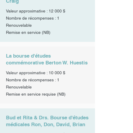
Craig
Valeur approximative : 12 000 $
Nombre de récompenses : 1
Renouvelable
Remise en service
(NB)
La bourse d'études
commémorative Berton W. Huestis
Valeur approximative : 10 000 $
Nombre de récompenses : 1
Renouvelable
Remise en service requise (NB)
Bud et Rita & Drs. Bourse d'études
médicales Ron, Don, David, Brian