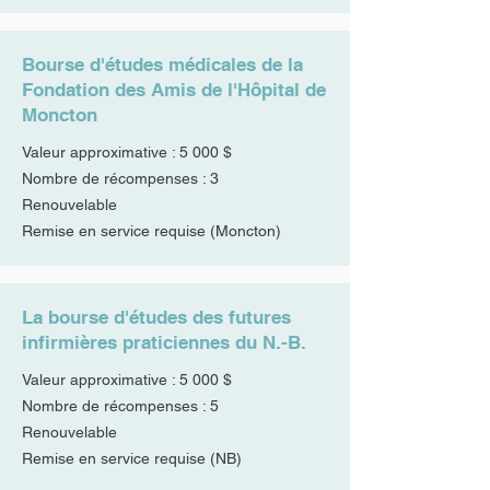
Bourse d'études médicales de la
Fondation des Amis de l'Hôpital de
Moncton
Valeur approximative : 5 000 $
Nombre de récompenses : 3
Renouvelable
Remise en service requise (Moncton)
La bourse d'études des futures
infirmières praticiennes du N.-B.
Valeur approximative : 5 000 $
Nombre de récompenses : 5
Renouvelable
Remise en service requise (NB)