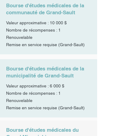
Bourse d'études médicales de la
communauté de Grand-Sault
Valeur approximative : 10 000 $
Nombre de récompenses : 1
Renouvelable
Remise en service requise (Grand-Sault)
Bourse d'études médicales de la
municipalité de Grand-Sault
Valeur approximative : 6 000 $
Nombre de récompenses : 1
Renouvelable
Remise en service requise (Grand-Sault)
Bourse d'études médicales du