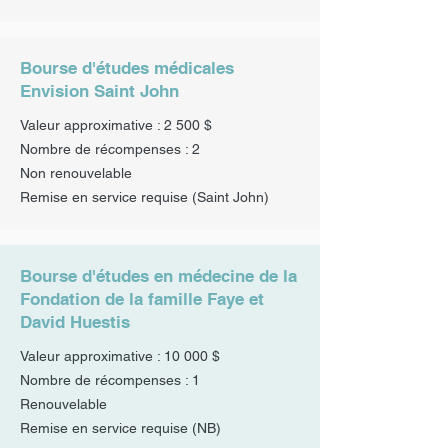
Bourse d'études médicales
Envision Saint John
Valeur approximative : 2 500 $
Nombre de récompenses : 2
Non renouvelable
Remise en service requise (Saint John)
Bourse d'études en médecine de la
Fondation de la famille Faye et
David Huestis
Valeur approximative : 10 000 $
Nombre de récompenses : 1
Renouvelable
Remise en service requise (NB)