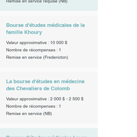
Remise en service requise (NB)
Bourse d'études médicales de la
famille Khoury
Valeur approximative : 10 000 $
Nombre de récompenses : 1
Remise en service
(Fredericton)
La bourse d'études en médecine
des Chevaliers de Colomb
Valeur approximative : 2 000 $ - 2 500 $
Nombre de récompenses : 1
Remise en service
(NB)