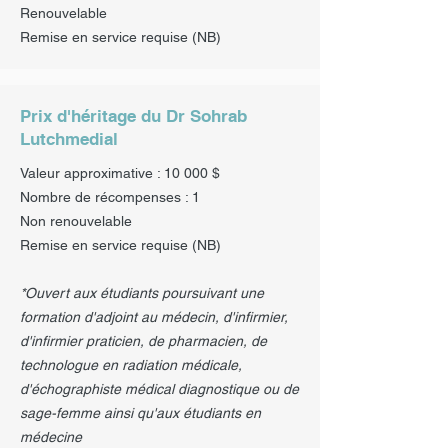
Renouvelable
Remise en service requise (NB)
Prix d'héritage du Dr Sohrab
Lutchmedial
Valeur approximative : 10 000 $
Nombre de récompenses : 1
Non renouvelable
Remise en service requise (NB)
*Ouvert aux étudiants poursuivant une
formation d'adjoint au médecin, d'infirmier,
d'infirmier praticien, de pharmacien, de
technologue en radiation médicale,
d'échographiste médical diagnostique ou de
sage-femme ainsi qu'aux étudiants en
médecine