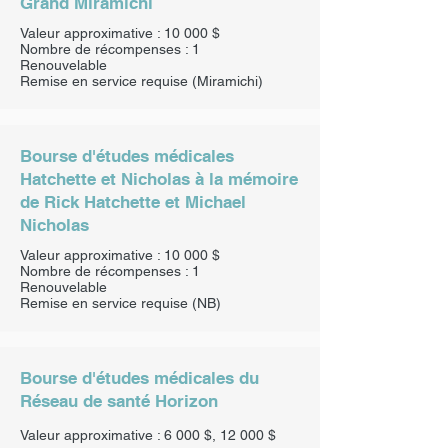
Grand Miramichi
Valeur approximative : 10 000 $
Nombre de récompenses : 1
Renouvelable
Remise en service requise (Miramichi)
Bourse d'études médicales
Hatchette et Nicholas à la mémoire
de Rick Hatchette et Michael
Nicholas
Valeur approximative : 10 000 $
Nombre de récompenses : 1
Renouvelable
Remise en service requise (NB)
Bourse d'études médicales du
Réseau de santé Horizon
Valeur approximative : 6 000 $, 12 000 $