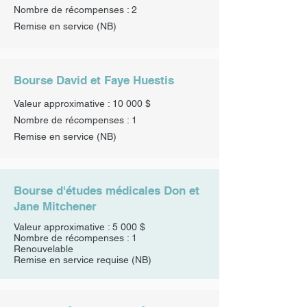
Nombre de récompenses : 2
Remise en service
(NB)
Bourse David et Faye Huestis
Valeur approximative : 10 000 $
Nombre de récompenses : 1
Remise en service
(NB)
Bourse d'études médicales Don et
Jane Mitchener
Valeur approximative : 5 000 $
Nombre de récompenses : 1
Renouvelable
Remise en service requise (NB)