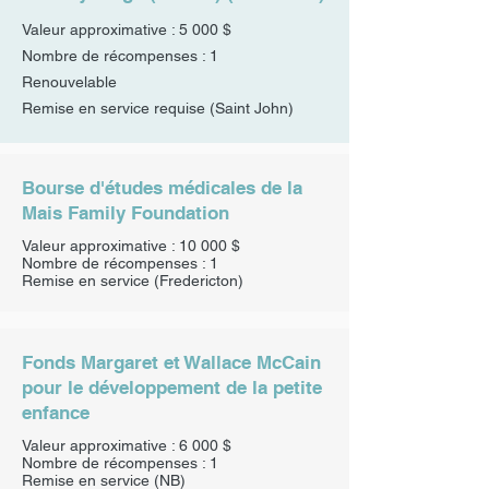
Valeur approximative : 5 000 $
Nombre de récompenses : 1
Renouvelable
Remise en service requise (Saint John)
Bourse d'études médicales de la
Mais Family Foundation
Valeur approximative : 10 000 $
Nombre de récompenses : 1
Remise en service
(Fredericton)
Fonds Margaret et Wallace McCain
pour le développement de la petite
enfance
Valeur approximative : 6 000 $
Nombre de récompenses : 1
Remise en service
(NB)