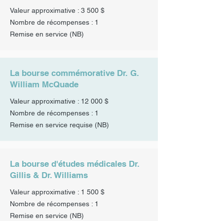
Valeur approximative : 3 500 $
Nombre de récompenses : 1
Remise en service
(NB)
La bourse commémorative Dr. G.
William McQuade
Valeur approximative : 12 000 $
Nombre de récompenses : 1
Remise en service requise (NB)
La bourse d'études médicales Dr.
Gillis & Dr. Williams
Valeur approximative : 1 500 $
Nombre de récompenses : 1
Remise en service
(NB)