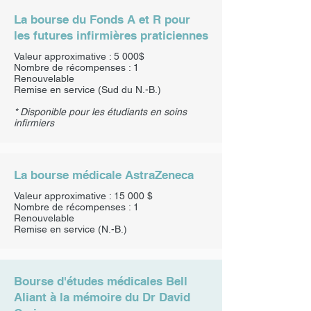
La bourse du Fonds A et R pour
les futures infirmières praticiennes
Valeur approximative : 5 000$
Nombre de récompenses : 1
Renouvelable
Remise en service (Sud du N.-B.)
* Disponible pour les étudiants en soins
infirmiers
La bourse médicale AstraZeneca
Valeur approximative : 15 000 $
Nombre de récompenses : 1
Renouvelable
Remise en service (N.-B.)
Bourse d'études médicales Bell
Aliant à la mémoire du Dr David