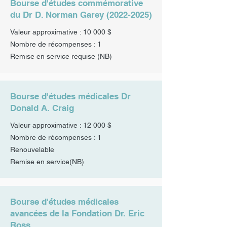
Bourse d'études commémorative
du Dr D. Norman Garey
(2022-2025)
Valeur approximative : 10 000 $
Nombre de récompenses : 1
Remise en service requise (NB)
Bourse d'études médicales Dr
Donald A. Craig
Valeur approximative : 12 000 $
Nombre de récompenses : 1
Renouvelable
Remise en service
(NB)
Bourse d'études médicales
avancées de la Fondation Dr. Eric
Ross