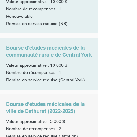
Valeur approximative : 10 000 $
Nombre de récompenses : 1
Renouvelable
Remise en service requise (NB)
Bourse d'études médicales de la
communauté rurale de Central York
Valeur approximative : 10 000 $
Nombre de récompenses : 1
Remise en service requise (Central York)
Bourse d'études médicales de la
ville de Bathurst
(2022-2025)
Valeur approximative : 5 000 $
Nombre de récompenses : 2
Remise en service requise (Bathurst)