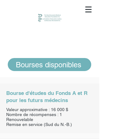
Bourses disponibles
Bourse d'études du Fonds A et R
pour les futurs médecins
Valeur approximative : 16 000 $
Nombre de récompenses : 1
Renouvelable
Remise en service (Sud du N.-B.)