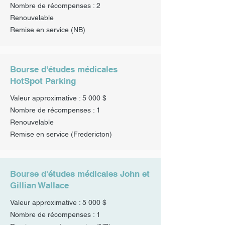
Nombre de récompenses : 2
Renouvelable
Remise en service
(NB)
Bourse d'études médicales
HotSpot Parking
Valeur approximative : 5 000 $
Nombre de récompenses : 1
Renouvelable
Remise en service
(Fredericton)
Bourse d'études médicales John et
Gillian Wallace
Valeur approximative : 5 000 $
Nombre de récompenses : 1