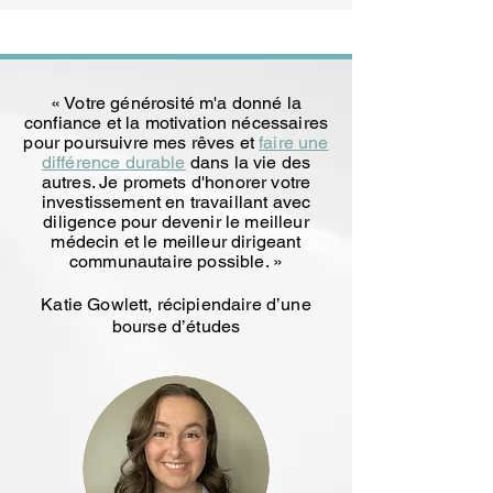
« Votre générosité m'a donné la
confiance et la motivation nécessaires
pour poursuivre mes rêves et
faire une
différence durable
dans la vie des
autres. Je promets d'honorer votre
investissement en travaillant avec
diligence pour devenir le meilleur
médecin et le meilleur dirigeant
communautaire possible. »
Katie Gowlett, récipiendaire d’une
bourse d’études