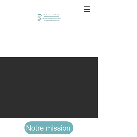
Notre mission