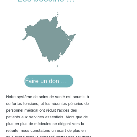
Faire un don maintenant
Notre système de soins de santé est soumis à
de fortes tensions, et les récentes pénuries de
personnel médical ont réduit l'accès des
patients aux services essentiels. Alors que de
plus en plus de médecins se dirigent vers la
retraite, nous constatons un écart de plus en