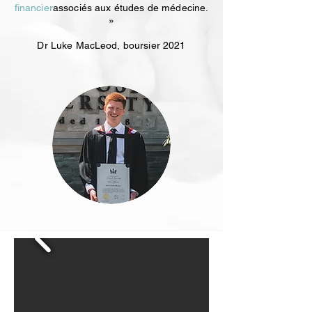
financier
associés aux études de médecine.
»
Dr Luke MacLeod, boursier 2021