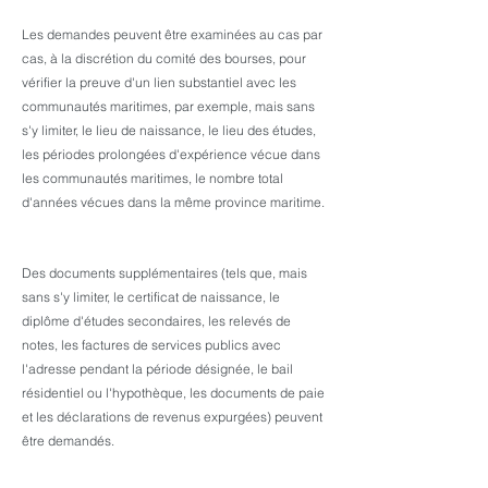
Les demandes peuvent être examinées au cas par
cas, à la discrétion du comité des bourses, pour
vérifier la preuve d'un lien substantiel avec les
communautés maritimes, par exemple, mais sans
s'y limiter, le lieu de naissance, le lieu des études,
les périodes prolongées d'expérience vécue dans
les communautés maritimes, le nombre total
d'années vécues dans la même province maritime.
Des documents supplémentaires (tels que, mais
sans s'y limiter, le certificat de naissance, le
diplôme d'études secondaires, les relevés de
notes, les factures de services publics avec
l'adresse pendant la période désignée, le bail
résidentiel ou l'hypothèque, les documents de paie
et les déclarations de revenus expurgées) peuvent
être demandés.