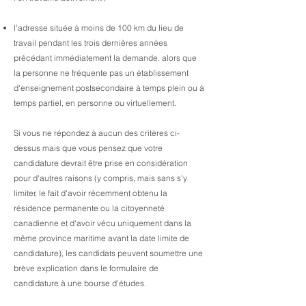
l'adresse située à moins de 100 km du lieu de
travail pendant les trois dernières années
précédant immédiatement la demande, alors que
la personne ne fréquente pas un établissement
d'enseignement postsecondaire à temps plein ou à
temps partiel, en personne ou virtuellement.
Si vous ne répondez à aucun des critères ci-
dessus mais que vous pensez que votre
candidature devrait être prise en considération
pour d'autres raisons (y compris, mais sans s'y
limiter, le fait d'avoir récemment obtenu la
résidence permanente ou la citoyenneté
canadienne et d'avoir vécu uniquement dans la
même province maritime avant la date limite de
candidature), les candidats peuvent soumettre une
brève explication dans le formulaire de
candidature à une bourse d'études.