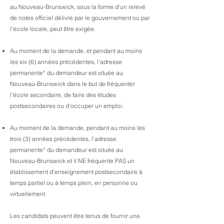
au Nouveau-Brunswick, sous la forme d'un relevé
de notes officiel délivré par le gouvernement ou par
l'école locale, peut être exigée.
Au moment de la demande, et pendant au moins
les six (6) années précédentes, l'adresse
permanente* du demandeur est située au
Nouveau-Brunswick dans le but de fréquenter
l'école secondaire, de faire des études
postsecondaires ou d'occuper un emploi.
Au moment de la demande, pendant au moins les
trois (3) années précédentes, l'adresse
permanente* du demandeur est située au
Nouveau-Brunswick et il NE fréquente PAS un
établissement d'enseignement postsecondaire à
temps partiel ou à temps plein, en personne ou
virtuellement.
Les candidats peuvent être tenus de fournir une