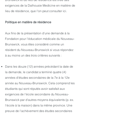
exigences de la Dalhousie Medicine en matière de
lieu de résidence, que l'on peut consulter ici.
Politique en matière de résidence
Aux fins de la présentation d'une demande à la
Fondation pour l'éducation médicale du Nouveau-
Brunswick, vous êtes considéré comme un
résident du Nouveau-Brunswick si vous répondez
à au moins un des trois critères suivants :
Dans les douze (12) années précédant la date de
la demande, le candidat a terminé quatre (4)
années d'études secondaires de la 7e à la 12e
année au Nouveau-Brunswick. Cela comprend les
étudiants qui sont réputés avoir satisfait aux
exigences de l'école secondaire du Nouveau-
Brunswick par d'autres moyens équivalents (p. ex.
l'école à la maison) dans la même province. Une
preuve de l'achèvement des études secondaires