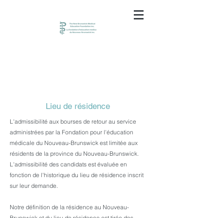
Lieu de résidence
L'admissibilité aux bourses de retour au service
administrées par la Fondation pour l'éducation
médicale du Nouveau-Brunswick est limitée aux
résidents de la province du Nouveau-Brunswick.
L'admissibilité des candidats est évaluée en
fonction de l'historique du lieu de résidence inscrit
sur leur demande.
Notre définition de la résidence au Nouveau-
Brunswick et du lieu de résidence est tirée des