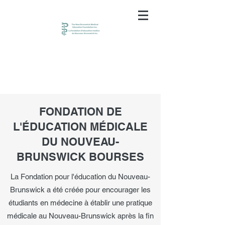
FONDATION DE
L'ÉDUCATION MÉDICALE
DU NOUVEAU-
BRUNSWICK BOURSES
La Fondation pour l'éducation du Nouveau-
Brunswick a été créée pour encourager les
étudiants en médecine à établir une pratique
médicale au Nouveau-Brunswick après la fin