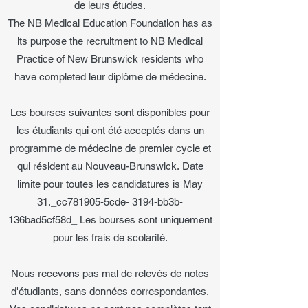
de leurs études.
The NB Medical Education Foundation has as
its purpose the recruitment to NB Medical
Practice of New Brunswick residents who
have completed leur diplôme de médecine.
Les bourses suivantes sont disponibles pour
les étudiants qui ont été acceptés dans un
programme de médecine de premier cycle et
qui résident au Nouveau-Brunswick. Date
limite pour toutes les candidatures is May
31._cc781905-5cde- 3194-bb3b-
136bad5cf58d_ Les bourses sont uniquement
pour les frais de scolarité.
Nous recevons pas mal de relevés de notes
d'étudiants, sans données correspondantes.