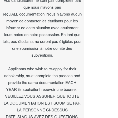
Vos candidatures ne sont pas complètes tant
que nous n'avons pas
reçu ALL documentation. Nous n'avons aucun
moyen de contacter les étudiants pour les
informer de cette situation avec seulement
leurs notes en notre possession. En tant que
tels, ces étudiants ne seront pas éligibles pour
une soumission à notre comité des
subventions.
Applicants who wish to re-apply for their
scholarship, must complete the process and
provide the same documentation EACH
YEAR ils souhaitent recevoir une bourse.
VEUILLEZ VOUS ASSURER QUE TOUTE
LA DOCUMENTATION EST SOUMISE PAR
LA PERSONNE CI-DESSUS
DATE. SI VOUS AVEZ DES QUESTIONS,