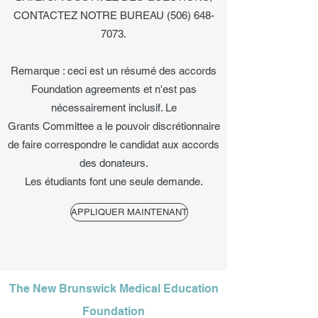
CONTACTEZ NOTRE BUREAU
(506) 648-
7073
.
Remarque : ceci est un résumé des accords
Foundation agreements et n'est pas
nécessairement inclusif. Le
Grants Committee a le pouvoir discrétionnaire
de faire correspondre le candidat aux accords
des donateurs.
Les étudiants font une seule demande.
APPLIQUER MAINTENANT
The New Brunswick Medical Education
Foundation