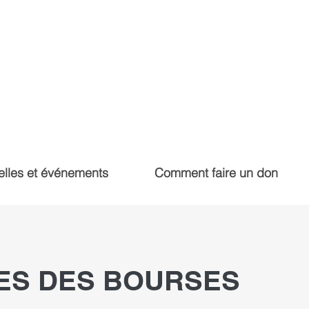
lles et événements
Comment faire un don
RES DES BOURSES