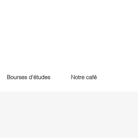
Bourses d'études
Notre café