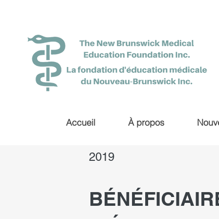
Accueil
À propos
Nouve
2019
BÉNÉFICIAI