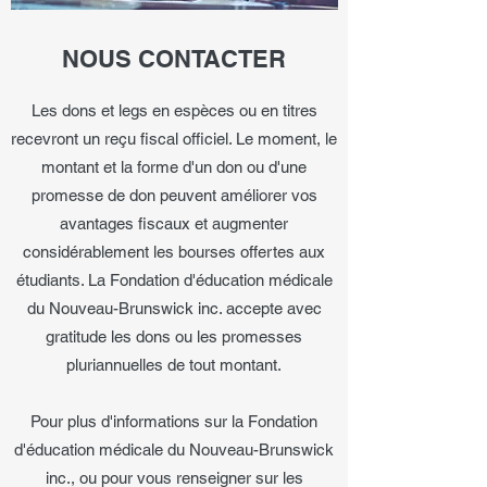
NOUS CONTACTER
Les dons et legs en espèces ou en titres
recevront un reçu fiscal officiel. Le moment, le
montant et la forme d'un don ou d'une
promesse de don peuvent améliorer vos
avantages fiscaux et augmenter
considérablement les bourses offertes aux
étudiants. La Fondation d'éducation médicale
du Nouveau-Brunswick inc. accepte avec
gratitude les dons ou les promesses
pluriannuelles de tout montant.
Pour plus d'informations sur la Fondation
d'éducation médicale du Nouveau-Brunswick
inc., ou pour vous renseigner sur les