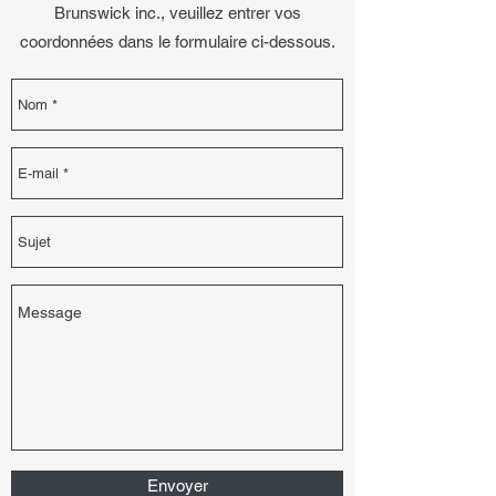
Brunswick inc., veuillez entrer vos
coordonnées dans le formulaire ci-dessous.
Envoyer