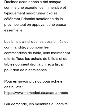
Racines acadiennes a été conçue 
comme une expérience immersive et 
typiquement néo-brunswickoise, 
célébrant l’identité acadienne de la 
province tout en appuyant une cause 
essentielle.
Les billets ainsi que les possibilités de 
commandite, y compris les 
commandites de table, sont maintenant 
offerts. Tous les achats de billets et de 
tables donnent droit à un reçu fiscal 
pour don de bienfaisance.
Pour en savoir plus ou pour acheter 
des billets :
https://www.nbmeded.ca/acadianroots
Sur demande, les membres du comité 