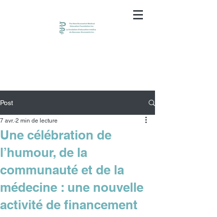
Post
7 avr.
2 min de lecture
Une célébration de
l’humour, de la
communauté et de la
médecine : une nouvelle
activité de financement