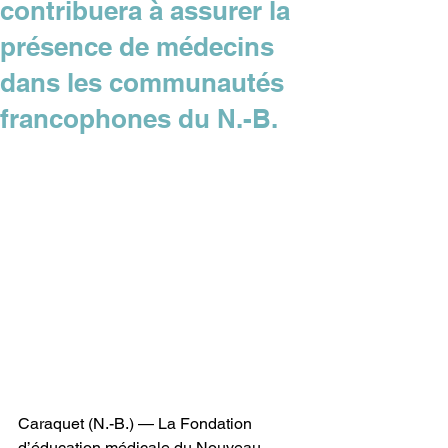
contribuera à assurer la
présence de médecins
dans les communautés
francophones du N.-B.
Caraquet (N.-B.) — La Fondation 
d’éducation médicale du Nouveau-