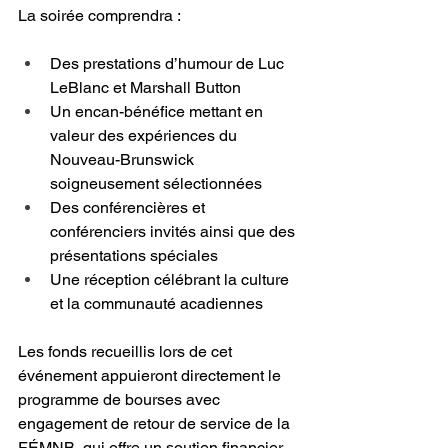
La soirée comprendra :
Des prestations d’humour de Luc 
LeBlanc et Marshall Button
Un encan-bénéfice mettant en 
valeur des expériences du 
Nouveau-Brunswick 
soigneusement sélectionnées
Des conférencières et 
conférenciers invités ainsi que des 
présentations spéciales
Une réception célébrant la culture 
et la communauté acadiennes
Les fonds recueillis lors de cet 
événement appuieront directement le 
programme de bourses avec 
engagement de retour de service de la 
FÉMNB, qui offre un soutien financier 