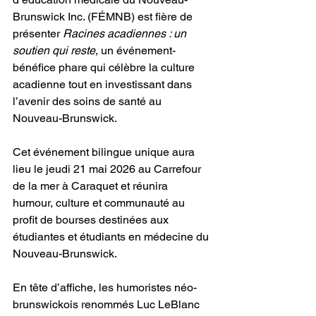
Brunswick Inc. (FÉMNB) est fière de 
présenter 
Racines acadiennes : un 
soutien qui reste
, un événement-
bénéfice phare qui célèbre la culture 
acadienne tout en investissant dans 
l’avenir des soins de santé au 
Nouveau-Brunswick.
Cet événement bilingue unique aura 
lieu le jeudi 21 mai 2026 au Carrefour 
de la mer à Caraquet et réunira 
humour, culture et communauté au 
profit de bourses destinées aux 
étudiantes et étudiants en médecine du 
Nouveau-Brunswick.
En tête d’affiche, les humoristes néo-
brunswickois renommés Luc LeBlanc 