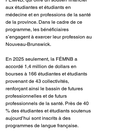
aux étudiantes et étudiants en 
médecine et en professions de la santé 
de la province. Dans le cadre de ce 
programme, les bénéficiaires 
s’engagent à exercer leur profession au 
Nouveau-Brunswick.
En 2025 seulement, la FÉMNB a 
accordé 1,4 million de dollars en 
bourses à 166 étudiantes et étudiants 
provenant de 43 collectivités, 
renforçant ainsi le bassin de futures 
professionnelles et de futurs 
professionnels de la santé. Près de 40 
% des étudiantes et étudiants soutenus 
aujourd’hui sont inscrits à des 
programmes de langue française.