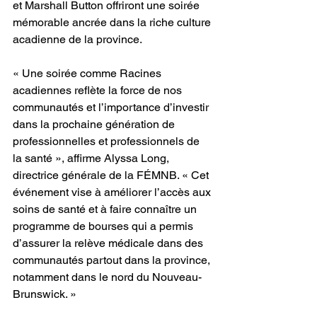
et Marshall Button offriront une soirée 
mémorable ancrée dans la riche culture 
acadienne de la province.
« Une soirée comme Racines 
acadiennes reflète la force de nos 
communautés et l’importance d’investir 
dans la prochaine génération de 
professionnelles et professionnels de 
la santé », affirme Alyssa Long, 
directrice générale de la FÉMNB. « Cet 
événement vise à améliorer l’accès aux 
soins de santé et à faire connaître un 
programme de bourses qui a permis 
d’assurer la relève médicale dans des 
communautés partout dans la province, 
notamment dans le nord du Nouveau-
Brunswick. »