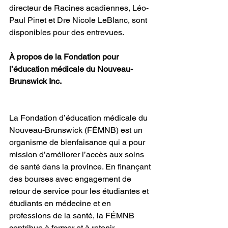
directeur de Racines acadiennes, Léo-
Paul Pinet et Dre Nicole LeBlanc, sont 
disponibles pour des entrevues.
À propos de la Fondation pour 
l’éducation médicale du Nouveau-
Brunswick Inc.
La Fondation d’éducation médicale du 
Nouveau-Brunswick (FÉMNB) est un 
organisme de bienfaisance qui a pour 
mission d’améliorer l’accès aux soins 
de santé dans la province. En finançant 
des bourses avec engagement de 
retour de service pour les étudiantes et 
étudiants en médecine et en 
professions de la santé, la FÉMNB 
contribue à former et à retenir 