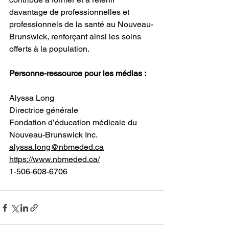
davantage de professionnelles et 
professionnels de la santé au Nouveau-
Brunswick, renforçant ainsi les soins 
offerts à la population.
Personne-ressource pour les médias :
Alyssa Long
Directrice générale
Fondation d’éducation médicale du 
Nouveau-Brunswick Inc.
alyssa.long@nbmeded.ca
https://www.nbmeded.ca/
1-506-608-6706